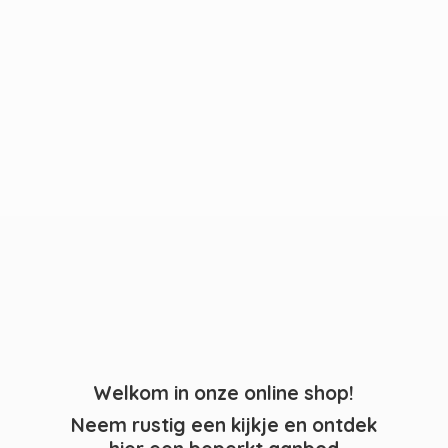
Welkom in onze online shop!
Neem rustig een kijkje en ontdek