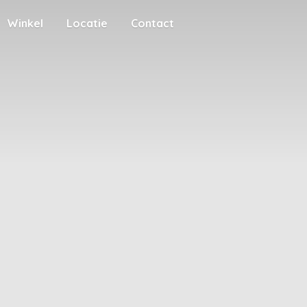
Winkel
Locatie
Contact