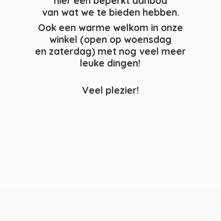
hier een beperkt aanbod
van wat we te bieden hebben.
Ook een warme welkom in onze
winkel (open op woensdag
en zaterdag) met nog veel meer
leuke dingen!
Veel plezier!