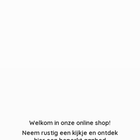
Welkom in onze online shop!
Neem rustig een kijkje en ontdek