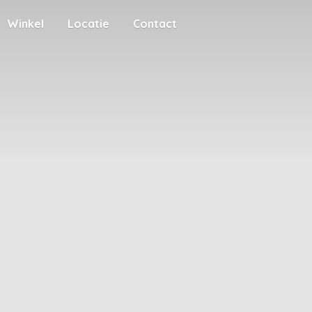
Winkel
Locatie
Contact