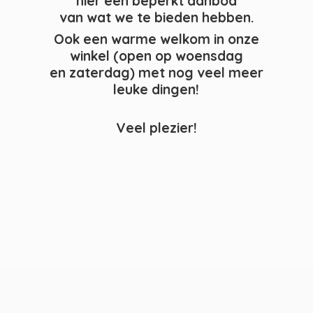
hier een beperkt aanbod
van wat we te bieden hebben.
Ook een warme welkom in onze
winkel (open op woensdag
en zaterdag) met nog veel meer
leuke dingen!
Veel plezier!