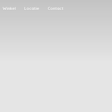
Winkel
Locatie
Contact