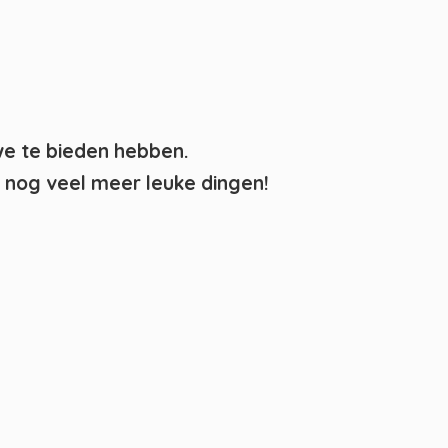
we te bieden hebben.
nog veel meer leuke dingen!