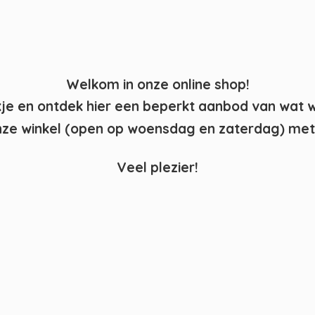
Welkom in onze online shop!
kje en ontdek hier een beperkt aanbod van wat 
ze winkel (open op woensdag en zaterdag) met 
Veel plezier!