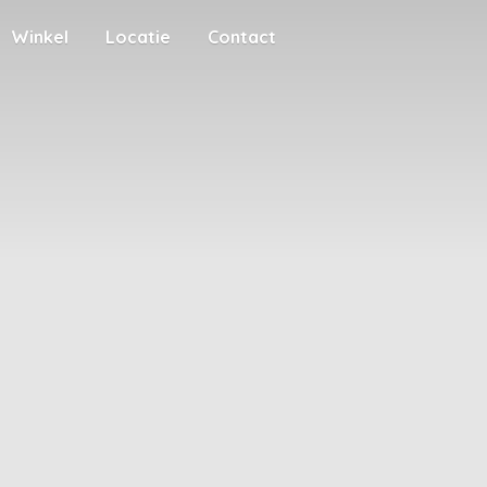
Winkel
Locatie
Contact