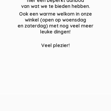
hier een beperkt aanbod
van wat we te bieden hebben.
Ook een warme welkom in onze
winkel (open op woensdag
en zaterdag) met nog veel meer
leuke dingen!
Veel plezier!