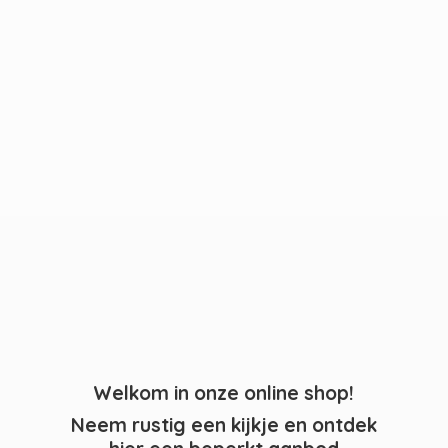
Welkom in onze online shop!
Neem rustig een kijkje en ontdek