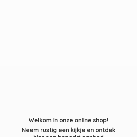
Welkom in onze online shop!
Neem rustig een kijkje en ontdek