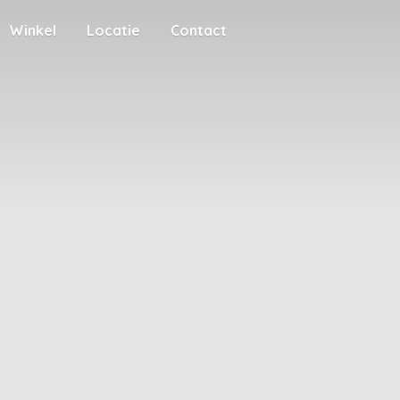
Winkel
Locatie
Contact