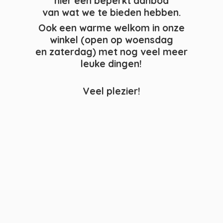
hier een beperkt aanbod
van wat we te bieden hebben.
Ook een warme welkom in onze
winkel (open op woensdag
en zaterdag) met nog veel meer
leuke dingen!
Veel plezier!