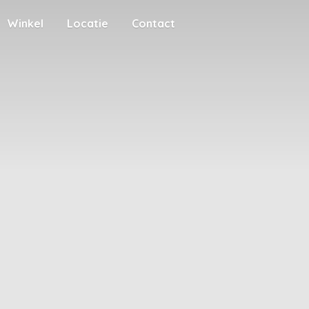
Winkel
Locatie
Contact