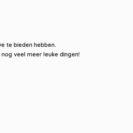
we te bieden hebben.
nog veel meer leuke dingen!