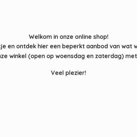
Welkom in onze online shop!
kje en ontdek hier een beperkt aanbod van wat 
ze winkel (open op woensdag en zaterdag) met 
Veel plezier!