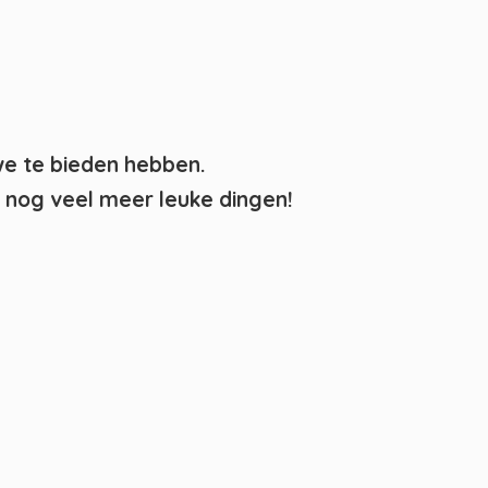
we te bieden hebben.
nog veel meer leuke dingen!