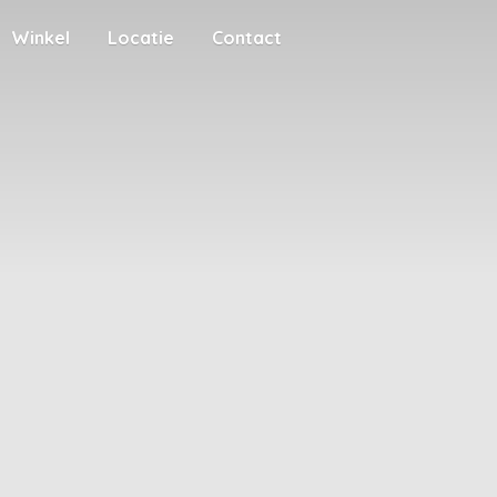
Winkel
Locatie
Contact