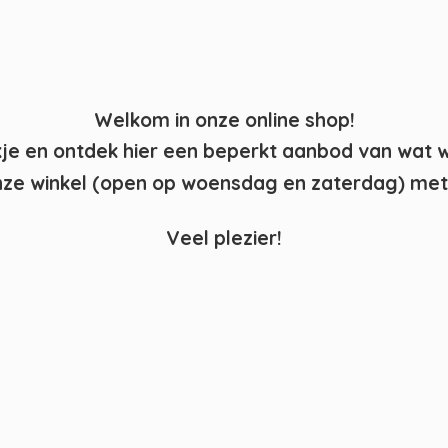
Welkom in onze online shop!
kje en ontdek hier een beperkt aanbod van wat 
ze winkel (open op woensdag en zaterdag) met 
Veel plezier!