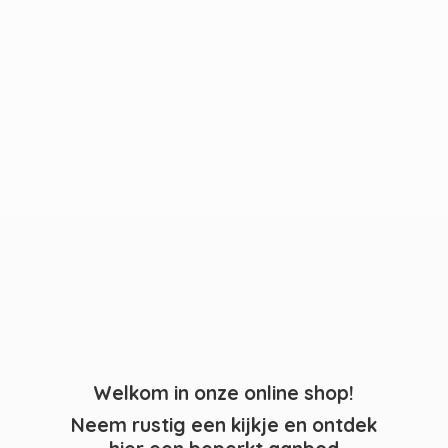
Welkom in onze online shop!
Neem rustig een kijkje en ontdek