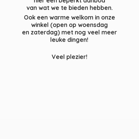
hier een beperkt aanbod
van wat we te bieden hebben.
Ook een warme welkom in onze
winkel (open op woensdag
en zaterdag) met nog veel meer
leuke dingen!
Veel plezier!