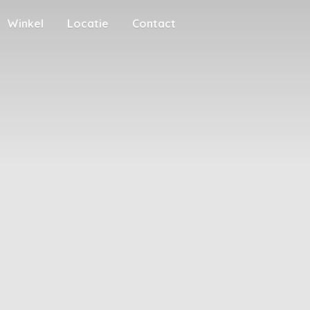
Winkel
Locatie
Contact