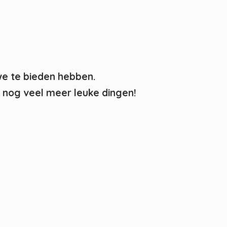
we te bieden hebben.
nog veel meer leuke dingen!