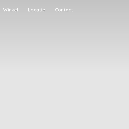
Winkel
Locatie
Contact