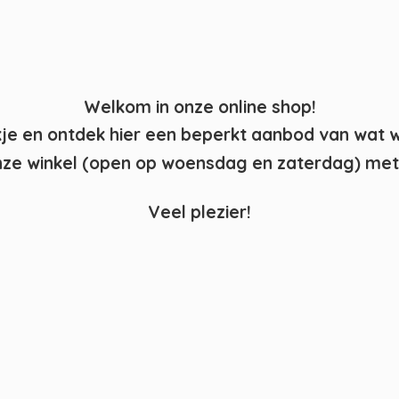
Welkom in onze online shop!
kje en ontdek hier een beperkt aanbod van wat 
ze winkel (open op woensdag en zaterdag) met 
Veel plezier!